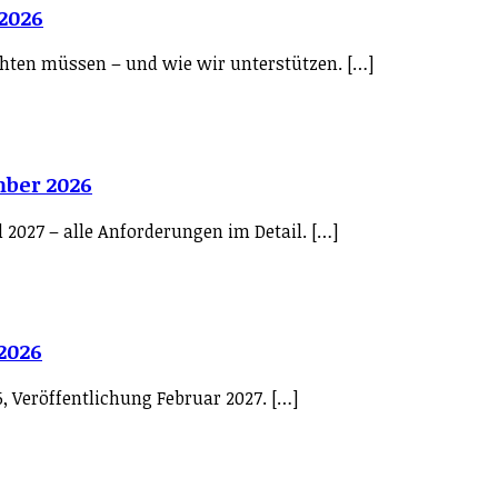
 2026
eachten müssen – und wie wir unterstützen. […]
mber 2026
l 2027 – alle Anforderungen im Detail. […]
 2026
6, Veröffentlichung Februar 2027. […]