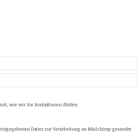
it, wie wir Sie kontaktieren dürfen:
 eingegebenen Daten zur Verarbeitung an Mailchimp gesendet