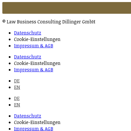
© Law Business Consulting Dillinger GmbH
Datenschutz
Cookie-Einstellungen
Impressum & AGB
Datenschutz
Cookie-Einstellungen
Impressum & AGB
DE
EN
DE
EN
Datenschutz
Cookie-Einstellungen
Impressum & AGB