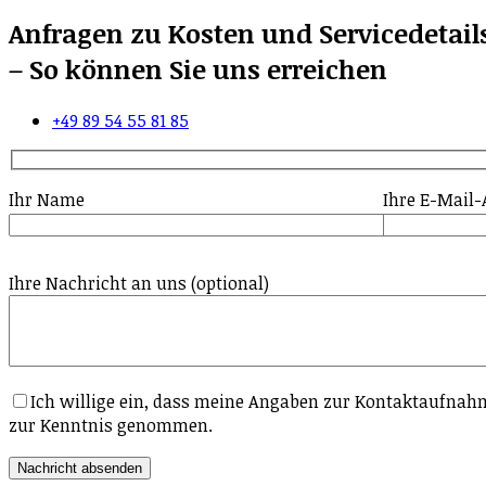
Anfragen zu Kosten und Servicedetai
– So können Sie uns erreichen
+49 89 54 55 81 85
Ihr Name
Ihre E-Mail-
Ihre Nachricht an uns (optional)
Ich willige ein, dass meine Angaben zur Kontaktaufnahm
zur Kenntnis genommen.