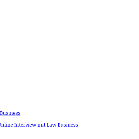
Business
Online Interview mit Law Business