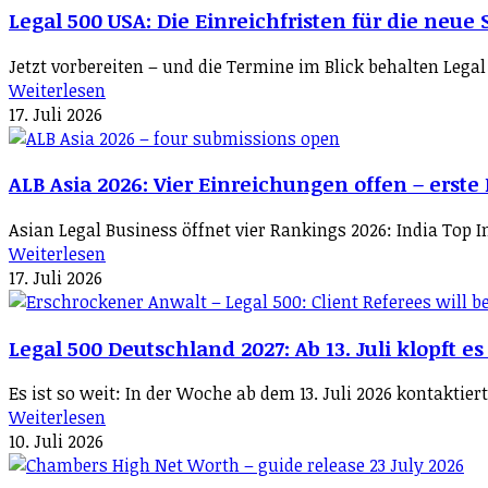
Legal 500 USA: Die Einreichfristen für die neue 
Jetzt vorbereiten – und die Termine im Blick behalten Lega
Weiterlesen
17. Juli 2026
ALB Asia 2026: Vier Einreichungen offen – erste F
Asian Legal Business öffnet vier Rankings 2026: India Top I
Weiterlesen
17. Juli 2026
Legal 500 Deutschland 2027: Ab 13. Juli klopft es
Es ist so weit: In der Woche ab dem 13. Juli 2026 kontakti
Weiterlesen
10. Juli 2026