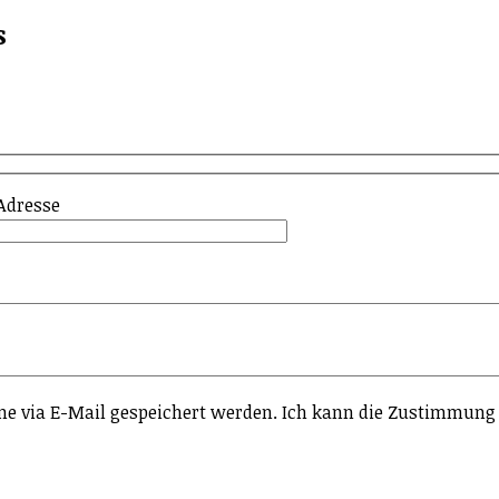
ls
Adresse
e via E-Mail gespeichert werden. Ich kann die Zustimmung 