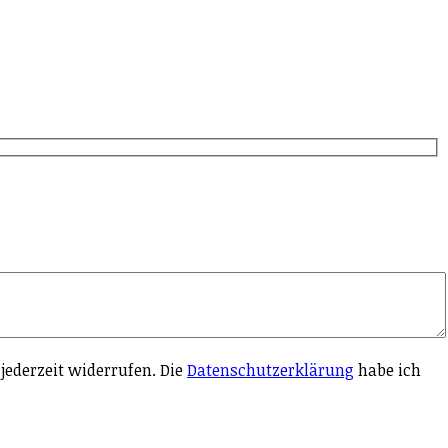
jederzeit widerrufen. Die
Datenschutzerklärung
habe ich