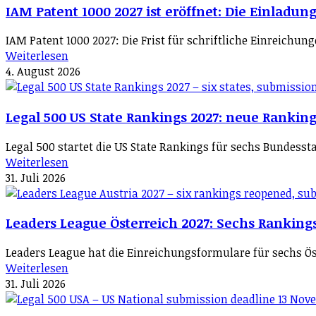
IAM Patent 1000 2027 ist eröffnet: Die Einladun
IAM Patent 1000 2027: Die Frist für schriftliche Einreichu
Weiterlesen
4. August 2026
Legal 500 US State Rankings 2027: neue Ranking
Legal 500 startet die US State Rankings für sechs Bundessta
Weiterlesen
31. Juli 2026
Leaders League Österreich 2027: Sechs Rankings
Leaders League hat die Einreichungsformulare für sechs Öst
Weiterlesen
31. Juli 2026