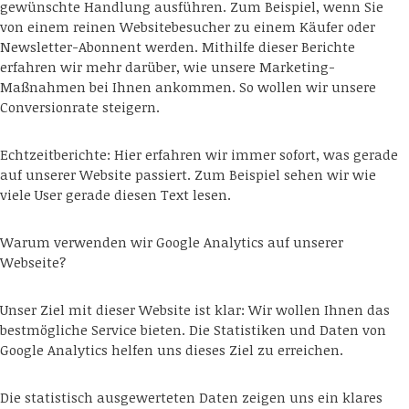
gewünschte Handlung ausführen. Zum Beispiel, wenn Sie
von einem reinen Websitebesucher zu einem Käufer oder
Newsletter-Abonnent werden. Mithilfe dieser Berichte
erfahren wir mehr darüber, wie unsere Marketing-
Maßnahmen bei Ihnen ankommen. So wollen wir unsere
Conversionrate steigern.
Echtzeitberichte: Hier erfahren wir immer sofort, was gerade
auf unserer Website passiert. Zum Beispiel sehen wir wie
viele User gerade diesen Text lesen.
Warum verwenden wir Google Analytics auf unserer
Webseite?
Unser Ziel mit dieser Website ist klar: Wir wollen Ihnen das
bestmögliche Service bieten. Die Statistiken und Daten von
Google Analytics helfen uns dieses Ziel zu erreichen.
Die statistisch ausgewerteten Daten zeigen uns ein klares