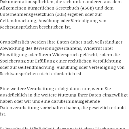
Dokumentationspflichten, die sich unter anderen aus dem
Allgemeinen Bürgerlichen Gesetzbuch (ABGB) und dem
Unternehmensgesetzbuch (UGB) ergeben oder zur
Geltendmachung, Ausübung oder Verteidigung von
Rechtsansprüchen beschrieben ist.
Grundsätzlich werden Ihre Daten daher nach vollständiger
Abwicklung des Bewerbungsverfahrens, Widerruf Ihrer
Einwilligung oder Ihrem Widerspruch gelöscht, sofern die
Speicherung zur Erfüllung einer rechtlichen Verpflichtung
oder zur Geltendmachung, Ausübung oder Verteidigung von
Rechtsansprüchen nicht erforderlich ist.
Eine weitere Verarbeitung erfolgt dann nur, wenn Sie
ausdrücklich in die weitere Nutzung ihrer Daten eingewilligt
haben oder wir uns eine darüberhinausgehende
Datenverarbeitung vorbehalten haben, die gesetzlich erlaubt
ist.
Es besteht die Möglichkeit, dass anstatt einer Löschung eine