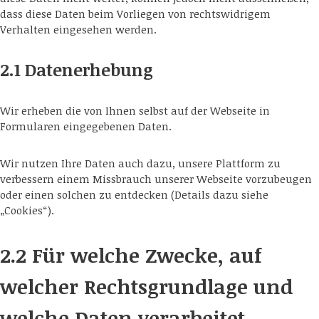
dass diese Daten beim Vorliegen von rechtswidrigem
Verhalten eingesehen werden.
2.1 Datenerhebung
Wir erheben die von Ihnen selbst auf der Webseite in
Formularen eingegebenen Daten.
Wir nutzen Ihre Daten auch dazu, unsere Plattform zu
verbessern einem Missbrauch unserer Webseite vorzubeugen
oder einen solchen zu entdecken (Details dazu siehe
„Cookies“).
2.2 Für welche Zwecke, auf
welcher Rechtsgrundlage und
welche Daten verarbeitet