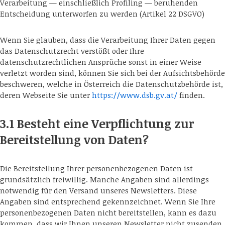
Verarbeitung — einschließlich Profiling — beruhenden
Entscheidung unterworfen zu werden (Artikel 22 DSGVO)
Wenn Sie glauben, dass die Verarbeitung Ihrer Daten gegen
das Datenschutzrecht verstößt oder Ihre
datenschutzrechtlichen Ansprüche sonst in einer Weise
verletzt worden sind, können Sie sich bei der Aufsichtsbehörde
beschweren, welche in Österreich die Datenschutzbehörde ist,
deren Webseite Sie unter
https://www.dsb.gv.at/
finden.
3.1 Besteht eine Verpflichtung zur
Bereitstellung von Daten?
Die Bereitstellung Ihrer personenbezogenen Daten ist
grundsätzlich freiwillig. Manche Angaben sind allerdings
notwendig für den Versand unseres Newsletters. Diese
Angaben sind entsprechend gekennzeichnet. Wenn Sie Ihre
personenbezogenen Daten nicht bereitstellen, kann es dazu
kommen, dass wir Ihnen unseren Newsletter nicht zusenden