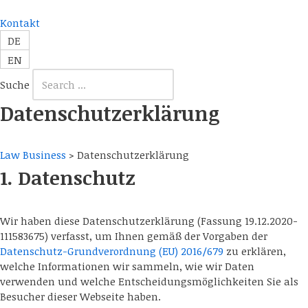
Kontakt
Zum
DE
Inhalt
EN
springen
Suche
Datenschutzerklärung
Law Business
>
Datenschutzerklärung
1. Datenschutz
Wir haben diese Datenschutzerklärung (Fassung 19.12.2020-
111583675) verfasst, um Ihnen gemäß der Vorgaben der
Datenschutz-Grundverordnung (EU) 2016/679
zu erklären,
welche Informationen wir sammeln, wie wir Daten
verwenden und welche Entscheidungsmöglichkeiten Sie als
Besucher dieser Webseite haben.