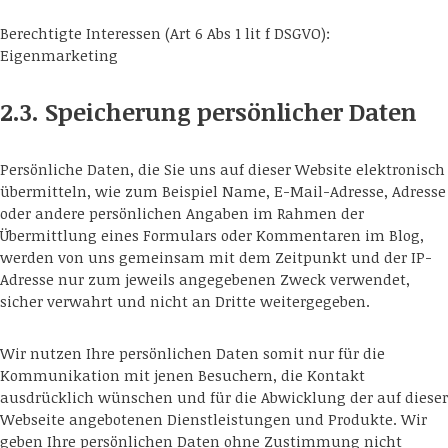
Berechtigte Interessen (Art 6 Abs 1 lit f DSGVO):
Eigenmarketing
2.3. Speicherung persönlicher Daten
Persönliche Daten, die Sie uns auf dieser Website elektronisch
übermitteln, wie zum Beispiel Name, E-Mail-Adresse, Adresse
oder andere persönlichen Angaben im Rahmen der
Übermittlung eines Formulars oder Kommentaren im Blog,
werden von uns gemeinsam mit dem Zeitpunkt und der IP-
Adresse nur zum jeweils angegebenen Zweck verwendet,
sicher verwahrt und nicht an Dritte weitergegeben.
Wir nutzen Ihre persönlichen Daten somit nur für die
Kommunikation mit jenen Besuchern, die Kontakt
ausdrücklich wünschen und für die Abwicklung der auf dieser
Webseite angebotenen Dienstleistungen und Produkte. Wir
geben Ihre persönlichen Daten ohne Zustimmung nicht