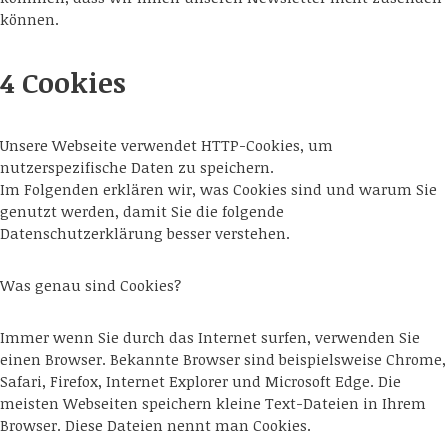
können.
4 Cookies
Unsere Webseite verwendet HTTP-Cookies, um
nutzerspezifische Daten zu speichern.
Im Folgenden erklären wir, was Cookies sind und warum Sie
genutzt werden, damit Sie die folgende
Datenschutzerklärung besser verstehen.
Was genau sind Cookies?
Immer wenn Sie durch das Internet surfen, verwenden Sie
einen Browser. Bekannte Browser sind beispielsweise Chrome,
Safari, Firefox, Internet Explorer und Microsoft Edge. Die
meisten Webseiten speichern kleine Text-Dateien in Ihrem
Browser. Diese Dateien nennt man Cookies.