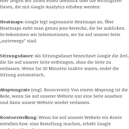
Hier zeigen wir Ihnen einen Überblick über die wichtigsten
Daten, die mit Google Analytics erhoben werden:
Heatmaps:
Google legt sogenannte Heatmaps an. Über
Heatmaps sieht man genau jene Bereiche, die Sie anklicken.
So bekommen wir Informationen, wo Sie auf unserer Seite
„unterwegs“ sind.
Sitzungsdauer:
Als Sitzungsdauer bezeichnet Google die Zeit,
die Sie auf unserer Seite verbringen, ohne die Seite zu
verlassen. Wenn Sie 20 Minuten inaktiv waren, endet die
Sitzung automatisch.
Absprungrate
(engl. Bouncerate): Von einem Absprung ist die
Rede, wenn Sie auf unserer Website nur eine Seite ansehen
und dann unsere Website wieder verlassen.
Kontoerstellung:
Wenn Sie auf unserer Website ein Konto
erstellen bzw. eine Bestellung machen, erhebt Google