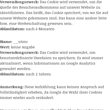
Verwendungszweck:
Das Cookie wird verwendet, um die
Quelle des Besucheraufkommens auf unserer Website zu
identifizieren. Das heißt, das Cookie speichert, von wo Sie auf
unsere Website gekommen sind. Das kann eine andere Seite
bzw. eine Werbeschaltung gewesen sein.
Ablaufdatum:
nach 6 Monaten
Name:
__utmv
Wert:
keine Angabe
Verwendungszweck:
Das Cookie wird verwendet, um
benutzerdefinierte Userdaten zu speichern. Es wird immer
aktualisiert, wenn Informationen an Google Analytics
gesendet werden.
Ablaufdatum:
nach 2 Jahren
Anmerkung:
Diese Aufzählung kann keinen Anspruch auf
Vollständigkeit erheben, da Google die Wahl ihrer Cookies
immer wieder auch verändert.