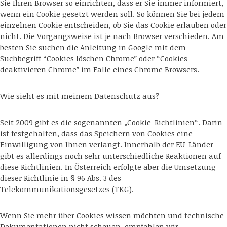
Sie Ihren Browser so einrichten, dass er Sie immer informiert,
wenn ein Cookie gesetzt werden soll. So können Sie bei jedem
einzelnen Cookie entscheiden, ob Sie das Cookie erlauben oder
nicht. Die Vorgangsweise ist je nach Browser verschieden. Am
besten Sie suchen die Anleitung in Google mit dem
Suchbegriff “Cookies löschen Chrome” oder “Cookies
deaktivieren Chrome” im Falle eines Chrome Browsers.
Wie sieht es mit meinem Datenschutz aus?
Seit 2009 gibt es die sogenannten „Cookie-Richtlinien“. Darin
ist festgehalten, dass das Speichern von Cookies eine
Einwilligung von Ihnen verlangt. Innerhalb der EU-Länder
gibt es allerdings noch sehr unterschiedliche Reaktionen auf
diese Richtlinien. In Österreich erfolgte aber die Umsetzung
dieser Richtlinie in § 96 Abs. 3 des
Telekommunikationsgesetzes (TKG).
Wenn Sie mehr über Cookies wissen möchten und technische
Dokumentationen nicht scheuen, empfehlen wir