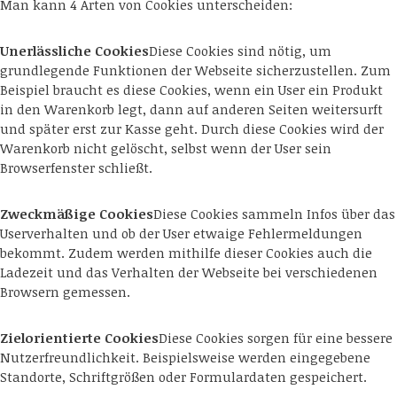
Man kann 4 Arten von Cookies unterscheiden:
Unerlässliche Cookies
Diese Cookies sind nötig, um
grundlegende Funktionen der Webseite sicherzustellen. Zum
Beispiel braucht es diese Cookies, wenn ein User ein Produkt
in den Warenkorb legt, dann auf anderen Seiten weitersurft
und später erst zur Kasse geht. Durch diese Cookies wird der
Warenkorb nicht gelöscht, selbst wenn der User sein
Browserfenster schließt.
Zweckmäßige Cookies
Diese Cookies sammeln Infos über das
Userverhalten und ob der User etwaige Fehlermeldungen
bekommt. Zudem werden mithilfe dieser Cookies auch die
Ladezeit und das Verhalten der Webseite bei verschiedenen
Browsern gemessen.
Zielorientierte Cookies
Diese Cookies sorgen für eine bessere
Nutzerfreundlichkeit. Beispielsweise werden eingegebene
Standorte, Schriftgrößen oder Formulardaten gespeichert.