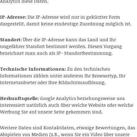
Analytics diese Daten.
IP-Adresse:
Die IP-Adresse wird nur in gekürzter Form
dargestellt, damit keine eindeutige Zuordnung möglich ist.
Standort:
Über die IP-Adresse kann das Land und Ihr
ungefährer Standort bestimmt werden. Diesen Vorgang
bezeichnet man auch als IP- Standortbestimmung.
Technische Informationen:
Zu den technischen
Informationen zählen unter anderem Ihr Browsertyp, Ihr
Internetanbieter oder Ihre Bildschirmauflösung.
Herkunftsquelle:
Google Analytics beziehungsweise uns
interessiert natürlich auch über welche Website oder welche
Werbung Sie auf unsere Seite gekommen sind.
Weitere Daten sind Kontaktdaten, etwaige Bewertungen, das
Abspielen von Medien (z.B., wenn Sie ein Video über unsere