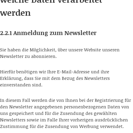
werden
2.2.1 Anmeldung zum Newsletter
Sie haben die Möglichkeit, über unsere Website unseren
Newsletter zu abonnieren.
Hierfür benötigen wir Ihre E-Mail-Adresse und ihre
Erklärung, dass Sie mit dem Bezug des Newsletters
einverstanden sind.
In diesem Fall werden die von Ihnen bei der Registrierung für
den Newsletter angegebenen personenbezogenen Daten von
uns gespeichert und für die Zusendung des gewählten
Newsletters sowie im Falle Ihrer vorherigen ausdrücklichen
Zustimmung für die Zusendung von Werbung verwendet.