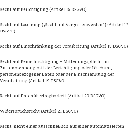
Recht auf Berichtigung (Artikel 16 DSGVO)
Recht auf Löschung („Recht auf Vergessenwerden“) (Artikel 17
DSGVO)
Recht auf Einschränkung der Verarbeitung (Artikel 18 DSGVO)
Recht auf Benachrichtigung – Mitteilungspflicht im
Zusammenhang mit der Berichtigung oder Löschung
personenbezogener Daten oder der Einschränkung der
Verarbeitung (Artikel 19 DSGVO)
Recht auf Datenübertragbarkeit (Artikel 20 DSGVO)
Widerspruchsrecht (Artikel 21 DSGVO)
Recht, nicht einer ausschließlich auf einer automatisierten