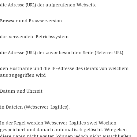
die Adresse (URL) der aufgerufenen Webseite
Browser und Browserversion
das verwendete Betriebssystem
die Adresse (URL) der zuvor besuchten Seite (Referrer URL)
den Hostname und die IP-Adresse des Geräts von welchem
aus zugegriffen wird
Datum und Uhrzeit
in Dateien (Webserver-Logfiles).
In der Regel werden Webserver-Logfiles zwei Wochen
gespeichert und danach automatisch gelöscht. Wir geben
diese Daten nicht weiter, können jedoch nicht ausschließen,