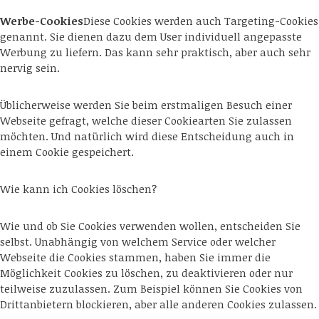
Werbe-Cookies
Diese Cookies werden auch Targeting-Cookies
genannt. Sie dienen dazu dem User individuell angepasste
Werbung zu liefern. Das kann sehr praktisch, aber auch sehr
nervig sein.
Üblicherweise werden Sie beim erstmaligen Besuch einer
Webseite gefragt, welche dieser Cookiearten Sie zulassen
möchten. Und natürlich wird diese Entscheidung auch in
einem Cookie gespeichert.
Wie kann ich Cookies löschen?
Wie und ob Sie Cookies verwenden wollen, entscheiden Sie
selbst. Unabhängig von welchem Service oder welcher
Webseite die Cookies stammen, haben Sie immer die
Möglichkeit Cookies zu löschen, zu deaktivieren oder nur
teilweise zuzulassen. Zum Beispiel können Sie Cookies von
Drittanbietern blockieren, aber alle anderen Cookies zulassen.