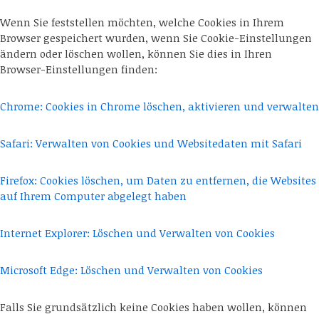
Wenn Sie feststellen möchten, welche Cookies in Ihrem
Browser gespeichert wurden, wenn Sie Cookie-Einstellungen
ändern oder löschen wollen, können Sie dies in Ihren
Browser-Einstellungen finden:
Chrome: Cookies in Chrome löschen, aktivieren und verwalten
Safari: Verwalten von Cookies und Websitedaten mit Safari
Firefox: Cookies löschen, um Daten zu entfernen, die Websites
auf Ihrem Computer abgelegt haben
Internet Explorer: Löschen und Verwalten von Cookies
Microsoft Edge: Löschen und Verwalten von Cookies
Falls Sie grundsätzlich keine Cookies haben wollen, können