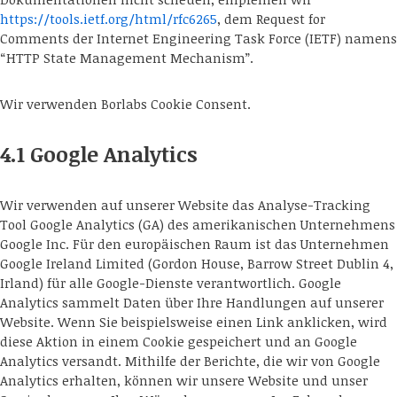
https://tools.ietf.org/html/rfc6265
, dem Request for
Comments der Internet Engineering Task Force (IETF) namens
“HTTP State Management Mechanism”.
Wir verwenden Borlabs Cookie Consent.
4.1 Google Analytics
Wir verwenden auf unserer Website das Analyse-Tracking
Tool Google Analytics (GA) des amerikanischen Unternehmens
Google Inc. Für den europäischen Raum ist das Unternehmen
Google Ireland Limited (Gordon House, Barrow Street Dublin 4,
Irland) für alle Google-Dienste verantwortlich. Google
Analytics sammelt Daten über Ihre Handlungen auf unserer
Website. Wenn Sie beispielsweise einen Link anklicken, wird
diese Aktion in einem Cookie gespeichert und an Google
Analytics versandt. Mithilfe der Berichte, die wir von Google
Analytics erhalten, können wir unsere Website und unser