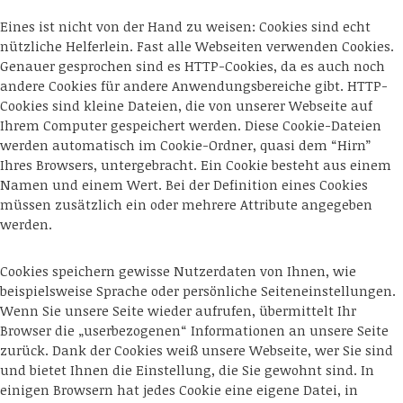
Eines ist nicht von der Hand zu weisen: Cookies sind echt
nützliche Helferlein. Fast alle Webseiten verwenden Cookies.
Genauer gesprochen sind es HTTP-Cookies, da es auch noch
andere Cookies für andere Anwendungsbereiche gibt. HTTP-
Cookies sind kleine Dateien, die von unserer Webseite auf
Ihrem Computer gespeichert werden. Diese Cookie-Dateien
werden automatisch im Cookie-Ordner, quasi dem “Hirn”
Ihres Browsers, untergebracht. Ein Cookie besteht aus einem
Namen und einem Wert. Bei der Definition eines Cookies
müssen zusätzlich ein oder mehrere Attribute angegeben
werden.
Cookies speichern gewisse Nutzerdaten von Ihnen, wie
beispielsweise Sprache oder persönliche Seiteneinstellungen.
Wenn Sie unsere Seite wieder aufrufen, übermittelt Ihr
Browser die „userbezogenen“ Informationen an unsere Seite
zurück. Dank der Cookies weiß unsere Webseite, wer Sie sind
und bietet Ihnen die Einstellung, die Sie gewohnt sind. In
einigen Browsern hat jedes Cookie eine eigene Datei, in