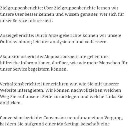
Zielgruppenberichte: Über Zielgruppenberichte lernen wir
unsere User besser kennen und wissen genauer, wer sich für
unser Service interessiert.
Anzeigeberichte: Durch Anzeigeberichte können wir unsere
Onlinewerbung leichter analysieren und verbessern.
Akquisitionsberichte: Akquisitionsberichte geben uns
hilfreiche Informationen darüber, wie wir mehr Menschen für
unser Service begeistern können.
Verhaltensberichte: Hier erfahren wir, wie Sie mit unserer
Website interagieren. Wir können nachvollziehen welchen
Weg Sie auf unserer Seite zurücklegen und welche Links Sie
anklicken.
Conversionsberichte: Conversion nennt man einen Vorgang,
bei dem Sie aufgrund einer Marketing-Botschaft eine