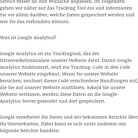
Service besser an Ihre Wünsche anpassen. Im Folgenden
gehen wir näher auf das Tracking Tool ein und informieren
Sie vor allem darüber, welche Daten gespeichert werden und
wie Sie das verhindern können.
Was ist Google Analytics?
Google Analytics ist ein Trackingtool, das der
Datenverkehrsanalyse unserer Website dient. Damit Google
Analytics funktioniert, wird ein Tracking-Code in den Code
unserer Website eingebaut. Wenn Sie unsere Website
besuchen, zeichnet dieser Code verschiedene Handlungen auf,
die Sie auf unserer Website ausführen. Sobald Sie unsere
Website verlassen, werden diese Daten an die Google-
Analytics-Server gesendet und dort gespeichert.
Google verarbeitet die Daten und wir bekommen Berichte über
Ihr Userverhalten. Dabei kann es sich unter anderem um
folgende Berichte handeln: