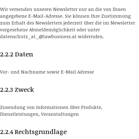
Wir versenden unseren Newsletter nur an die von Ihnen
angegebene E-Mail-Adresse. Sie können Ihre Zustimmung
zum Erhalt des Newsletters jederzeit über die im Newsletter
vorgesehene Abmeldemöglichkeit oder unter
datenschutz_at_@lawbusiness.at widerrufen.
2.2.2 Daten
Vor- und Nachname sowie E-Mail Adresse
2.2.3 Zweck
Zusendung von Informationen über Produkte,
Dienstleistungen, Veranstaltungen
2.2.4 Rechtsgrundlage