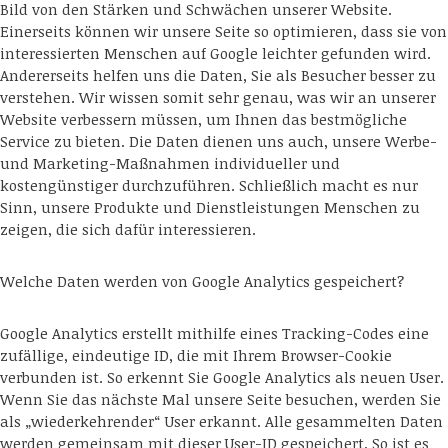
Bild von den Stärken und Schwächen unserer Website.
Einerseits können wir unsere Seite so optimieren, dass sie von
interessierten Menschen auf Google leichter gefunden wird.
Andererseits helfen uns die Daten, Sie als Besucher besser zu
verstehen. Wir wissen somit sehr genau, was wir an unserer
Website verbessern müssen, um Ihnen das bestmögliche
Service zu bieten. Die Daten dienen uns auch, unsere Werbe-
und Marketing-Maßnahmen individueller und
kostengünstiger durchzuführen. Schließlich macht es nur
Sinn, unsere Produkte und Dienstleistungen Menschen zu
zeigen, die sich dafür interessieren.
Welche Daten werden von Google Analytics gespeichert?
Google Analytics erstellt mithilfe eines Tracking-Codes eine
zufällige, eindeutige ID, die mit Ihrem Browser-Cookie
verbunden ist. So erkennt Sie Google Analytics als neuen User.
Wenn Sie das nächste Mal unsere Seite besuchen, werden Sie
als „wiederkehrender“ User erkannt. Alle gesammelten Daten
werden gemeinsam mit dieser User-ID gespeichert. So ist es