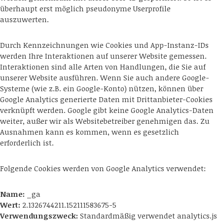
überhaupt erst möglich pseudonyme Userprofile
auszuwerten.
Durch Kennzeichnungen wie Cookies und App-Instanz-IDs
werden Ihre Interaktionen auf unserer Website gemessen.
Interaktionen sind alle Arten von Handlungen, die Sie auf
unserer Website ausführen. Wenn Sie auch andere Google-
Systeme (wie z.B. ein Google-Konto) nützen, können über
Google Analytics generierte Daten mit Drittanbieter-Cookies
verknüpft werden. Google gibt keine Google Analytics-Daten
weiter, außer wir als Websitebetreiber genehmigen das. Zu
Ausnahmen kann es kommen, wenn es gesetzlich
erforderlich ist.
Folgende Cookies werden von Google Analytics verwendet:
Name:
_ga
Wert:
2.1326744211.152111583675-5
Verwendungszweck:
Standardmäßig verwendet analytics.js