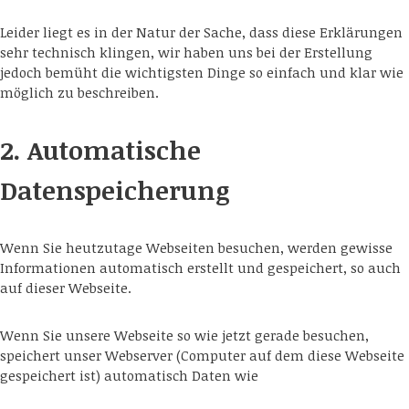
Leider liegt es in der Natur der Sache, dass diese Erklärungen
sehr technisch klingen, wir haben uns bei der Erstellung
jedoch bemüht die wichtigsten Dinge so einfach und klar wie
möglich zu beschreiben.
2. Automatische
Datenspeicherung
Wenn Sie heutzutage Webseiten besuchen, werden gewisse
Informationen automatisch erstellt und gespeichert, so auch
auf dieser Webseite.
Wenn Sie unsere Webseite so wie jetzt gerade besuchen,
speichert unser Webserver (Computer auf dem diese Webseite
gespeichert ist) automatisch Daten wie