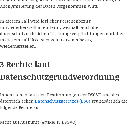
Anonymisierung der Daten vorgenommen wird.
In diesem Fall wird jeglicher Personenbezug
unwiederherstellbar entfernt, weshalb auch die
datenschutzrechtlichen Löschungsverpflichtungen entfallen.
In diesem Fall lässt sich kein Personenbezug
wiederherstellen.
3 Rechte laut
Datenschutzgrundverordnung
Ihnen stehen laut den Bestimmungen der DSGVO und des
österreichischen
Datenschutzgesetzes (DSG)
grundsätzlich die
folgende Rechte zu:
Recht auf Auskunft (Artikel 15 DSGVO)