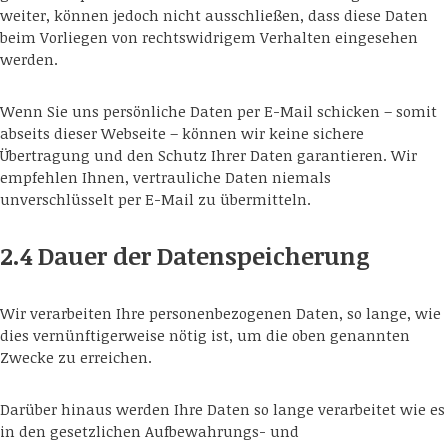
weiter, können jedoch nicht ausschließen, dass diese Daten
beim Vorliegen von rechtswidrigem Verhalten eingesehen
werden.
Wenn Sie uns persönliche Daten per E-Mail schicken – somit
abseits dieser Webseite – können wir keine sichere
Übertragung und den Schutz Ihrer Daten garantieren. Wir
empfehlen Ihnen, vertrauliche Daten niemals
unverschlüsselt per E-Mail zu übermitteln.
2.4 Dauer der Datenspeicherung
Wir verarbeiten Ihre personenbezogenen Daten, so lange, wie
dies vernünftigerweise nötig ist, um die oben genannten
Zwecke zu erreichen.
Darüber hinaus werden Ihre Daten so lange verarbeitet wie es
in den gesetzlichen Aufbewahrungs- und