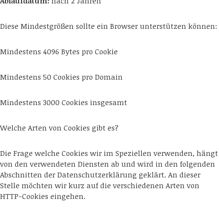
Ablaufdatum:
nach 2 Jahren
Diese Mindestgrößen sollte ein Browser unterstützen können:
Mindestens 4096 Bytes pro Cookie
Mindestens 50 Cookies pro Domain
Mindestens 3000 Cookies insgesamt
Welche Arten von Cookies gibt es?
Die Frage welche Cookies wir im Speziellen verwenden, hängt
von den verwendeten Diensten ab und wird in den folgenden
Abschnitten der Datenschutzerklärung geklärt. An dieser
Stelle möchten wir kurz auf die verschiedenen Arten von
HTTP-Cookies eingehen.