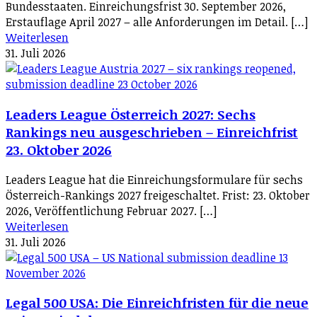
Bundesstaaten. Einreichungsfrist 30. September 2026,
Erstauflage April 2027 – alle Anforderungen im Detail. […]
Weiterlesen
31. Juli 2026
Leaders League Österreich 2027: Sechs
Rankings neu ausgeschrieben – Einreichfrist
23. Oktober 2026
Leaders League hat die Einreichungsformulare für sechs
Österreich-Rankings 2027 freigeschaltet. Frist: 23. Oktober
2026, Veröffentlichung Februar 2027. […]
Weiterlesen
31. Juli 2026
Legal 500 USA: Die Einreichfristen für die neue