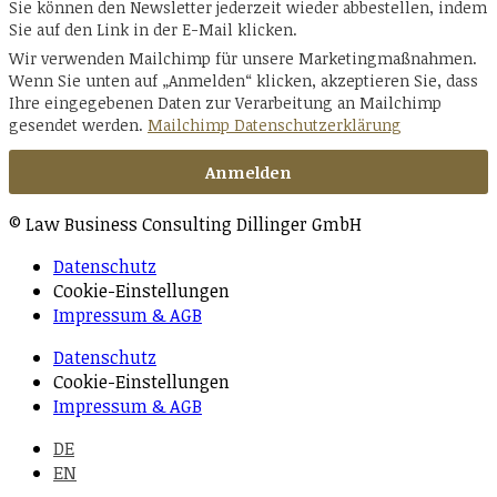
Sie können den Newsletter jederzeit wieder abbestellen, indem
Sie auf den Link in der E-Mail klicken.
Wir verwenden Mailchimp für unsere Marketingmaßnahmen.
Wenn Sie unten auf „Anmelden“ klicken, akzeptieren Sie, dass
Ihre eingegebenen Daten zur Verarbeitung an Mailchimp
gesendet werden.
Mailchimp Datenschutzerklärung
© Law Business Consulting Dillinger GmbH
Datenschutz
Cookie-Einstellungen
Impressum & AGB
Datenschutz
Cookie-Einstellungen
Impressum & AGB
DE
EN