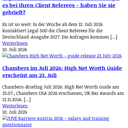
es bei Ihren Client Referees – haben Sie sie
gebrieft?
Es ist so weit: In der Woche ab dem 13. Juli 2026
kontaktiert Legal 500 die Client Referees für die
Deutschland-Ausgabe 2027. Die Anfragen kommen […]
Weiterlesen
10. Juli 2026
Chambers im Juli 2026: High Net Worth Guide
erscheint am 23. Juli
Chambers-Briefing Juli 2026: High Net Worth Guide am
23.07., Chambers USA 2026 erschienen, UK Bar Awards am
12.11.2026. […]
Weiterlesen
10. Juli 2026