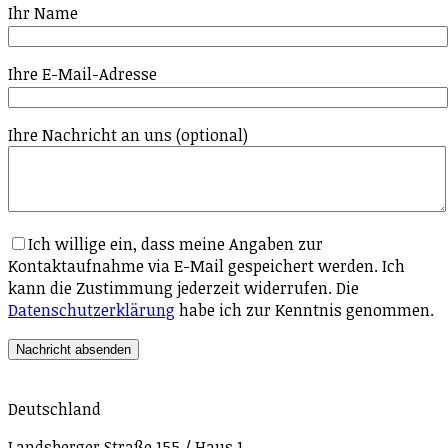
Ihr Name
Ihre E-Mail-Adresse
Ihre Nachricht an uns (optional)
Ich willige ein, dass meine Angaben zur
Kontaktaufnahme via E-Mail gespeichert werden. Ich
kann die Zustimmung jederzeit widerrufen. Die
Datenschutzerklärung
habe ich zur Kenntnis genommen.
Deutschland
Landsberger Straße 155 / Haus 1