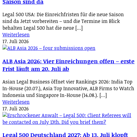
Saison sind da
Legal 500 USA: Die Einreichfristen für die neue Saison
sind da Jetzt vorbereiten – und die Termine im Blick
behalten Legal 500 hat die neue […]
Weiterlesen
17. Juli 2026
ALB Asia 2026: Vier Einreichungen offen – erste
Frist läuft am 20. Juli ab
Asian Legal Business öffnet vier Rankings 2026: India Top
In-House (20.07.), Asia Top Innovative, ALB Firms to Watch
Indonesia und Singapore In-House (14.08.). […]
Weiterlesen
17. Juli 2026
Legal 500 Deutschland 2027: Ab 13. Juli klopft