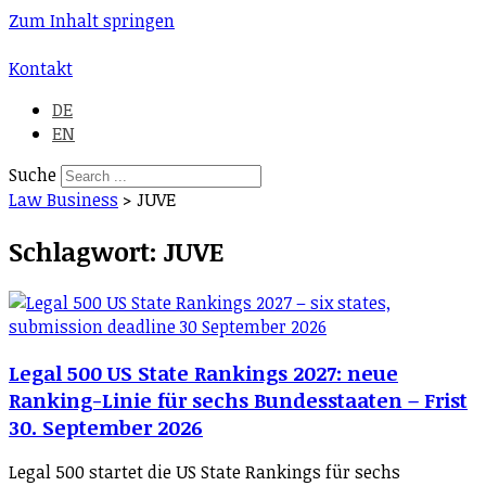
Zum Inhalt springen
Kontakt
DE
EN
Suche
Law Business
>
JUVE
Schlagwort: JUVE
Legal 500 US State Rankings 2027: neue
Ranking-Linie für sechs Bundesstaaten – Frist
30. September 2026
Legal 500 startet die US State Rankings für sechs