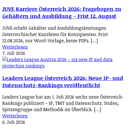
JUVE Karriere Österreich 2026: Fragebogen zu
Gehältern und Ausbildung – Frist 12. August
JUVE erhebt Gehälter und Ausbildungsleistungen
österreichischer Kanzleien für Konzipienten. Frist
12.08.2026, nur Word-Vorlage, keine PDFs. […]
Weiterlesen
7. Juli 2026
Leaders League Österreich 2026: Neue IP- und
Datenschutz-Rankings veröffentlicht
Leaders League hat am 1. Juli 2026 sechs neue Österreich-
Rankings publiziert – IP, TMT und Datenschutz. Stufen,
Spitzengruppe und Methodik im Überblick. […]
Weiterlesen
6. Juli 2026