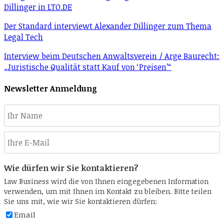
Dillinger in LTO.DE
Der Standard interviewt Alexander Dillinger zum Thema
Legal Tech
Interview beim Deutschen Anwaltsverein / Arge Baurecht:
„Juristische Qualität statt Kauf von ‘Preisen’“
Newsletter Anmeldung
Wie dürfen wir Sie kontaktieren?
Law Business wird die von Ihnen eingegebenen Information
verwenden, um mit Ihnen im Kontakt zu bleiben. Bitte teilen
Sie uns mit, wie wir Sie kontaktieren dürfen:
Email