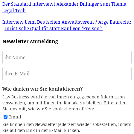
Der Standard interviewt Alexander Dillinger zum Thema
Legal Tech
Interview beim Deutschen Anwaltsverein / Arge Baurecht:
„Juristische Qualität statt Kauf von ‘Preisen’“
Newsletter Anmeldung
Wie dürfen wir Sie kontaktieren?
Law Business wird die von Ihnen eingegebenen Information
verwenden, um mit Ihnen im Kontakt zu bleiben. Bitte teilen
Sie uns mit, wie wir Sie kontaktieren dürfen:
Email
Sie können den Newsletter jederzeit wieder abbestellen, indem
Sie auf den Link in der E-Mail klicken.