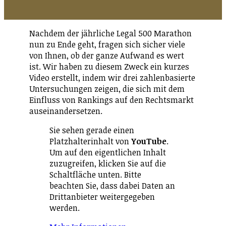
Nachdem der jährliche Legal 500 Marathon
nun zu Ende geht, fragen sich sicher viele
von Ihnen, ob der ganze Aufwand es wert
ist. Wir haben zu diesem Zweck ein kurzes
Video erstellt, indem wir drei zahlenbasierte
Untersuchungen zeigen, die sich mit dem
Einfluss von Rankings auf den Rechtsmarkt
auseinandersetzen.
Sie sehen gerade einen
Platzhalterinhalt von
YouTube
.
Um auf den eigentlichen Inhalt
zuzugreifen, klicken Sie auf die
Schaltfläche unten. Bitte
beachten Sie, dass dabei Daten an
Drittanbieter weitergegeben
werden.