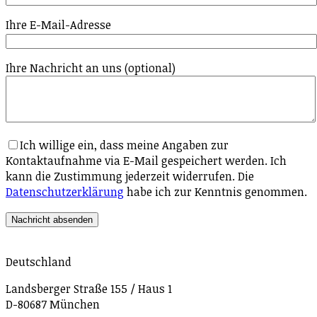
Ihre E-Mail-Adresse
Ihre Nachricht an uns (optional)
Ich willige ein, dass meine Angaben zur
Kontaktaufnahme via E-Mail gespeichert werden. Ich
kann die Zustimmung jederzeit widerrufen. Die
Datenschutzerklärung
habe ich zur Kenntnis genommen.
Deutschland
Landsberger Straße 155 / Haus 1
D-80687 München