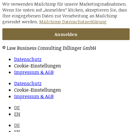
Wir verwenden Mailchimp für unsere Marketingmaßnahmen.
Wenn Sie unten auf „Anmelden“ klicken, akzeptieren Sie, dass
Ihre eingegebenen Daten zur Verarbeitung an Mailchimp
gesendet werden.
Mailchimp Datenschutzerklärung
© Law Business Consulting Dillinger GmbH
Datenschutz
Cookie-Einstellungen
Impressum & AGB
Datenschutz
Cookie-Einstellungen
Impressum & AGB
DE
EN
DE
EN