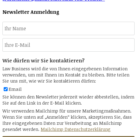
Newsletter Anmeldung
Wie dürfen wir Sie kontaktieren?
Law Business wird die von Ihnen eingegebenen Information
verwenden, um mit Ihnen im Kontakt zu bleiben. Bitte teilen
Sie uns mit, wie wir Sie kontaktieren dürfen:
Email
Sie können den Newsletter jederzeit wieder abbestellen, indem
Sie auf den Link in der E-Mail klicken.
Wir verwenden Mailchimp für unsere Marketingmaßnahmen.
Wenn Sie unten auf „Anmelden“ klicken, akzeptieren Sie, dass
Ihre eingegebenen Daten zur Verarbeitung an Mailchimp
gesendet werden.
Mailchimp Datenschutzerklärung