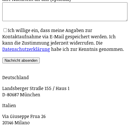
Ich willige ein, dass meine Angaben zur
Kontaktaufnahme via E-Mail gespeichert werden. Ich
kann die Zustimmung jederzeit widerrufen. Die
Datenschutzerklärung
habe ich zur Kenntnis genommen.
Deutschland
Landsberger Straße 155 / Haus 1
D-80687 München
Italien
Via Giuseppe Frua 26
20146 Milano