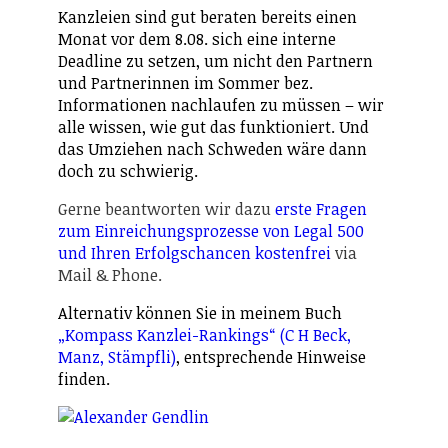
Kanzleien sind gut beraten bereits einen
Monat vor dem 8.08. sich eine interne
Deadline zu setzen, um nicht den Partnern
und Partnerinnen im Sommer bez.
Informationen nachlaufen zu müssen – wir
alle wissen, wie gut das funktioniert. Und
das Umziehen nach Schweden wäre dann
doch zu schwierig.
Gerne beantworten wir dazu
erste Fragen
zum Einreichungsprozesse von Legal 500
und Ihren Erfolgschancen kostenfrei
via
Mail & Phone.
Alternativ können Sie in meinem Buch
„Kompass Kanzlei-Rankings“ (C H Beck,
Manz, Stämpfli)
, entsprechende Hinweise
finden.