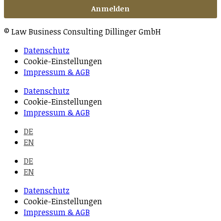
© Law Business Consulting Dillinger GmbH
Datenschutz
Cookie-Einstellungen
Impressum & AGB
Datenschutz
Cookie-Einstellungen
Impressum & AGB
DE
EN
DE
EN
Datenschutz
Cookie-Einstellungen
Impressum & AGB