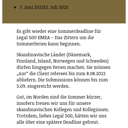
7. Juni 2022
12. Juli 2023
Es gibt wieder eine Sommerdeadline für
Legal 500 EMEA – Das Zittern um die
Sommerferien kann beginnen.
Skandinavische Länder (Dänemark,
Finnland, Island, Norwegen und Schweden)
dürfen hingegen Ferien machen. Sie müssen
„nur“ die Client referees bis zum 8.08.2022
abliefern. Die Submissions können bis zum
5.09. eingereicht werden.
Gut, im Norden sind die Sommer kürzer,
insofern freuen wir uns für unsere
skandinavischen Kollegen und Kolleginnen.
Trotzdem, liebes Legal 500, hätten wir uns
alle über eine spätere Deadline gefreut.